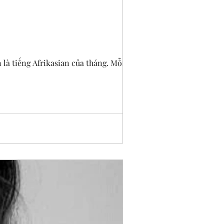
là tiếng Afrikasian của tháng. Mỗi