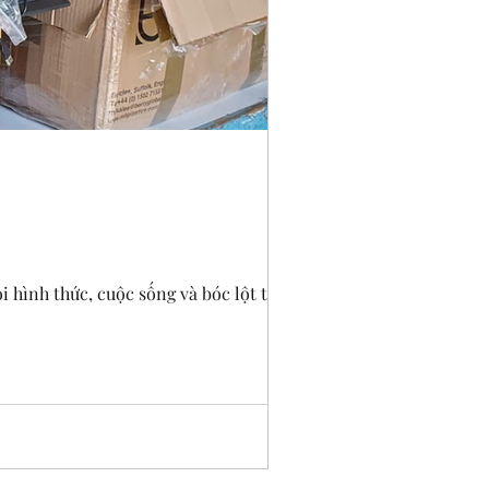
i hình thức, cuộc sống và bóc lột trên