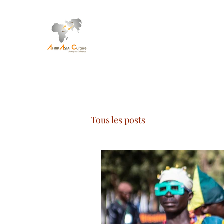
Tous les posts