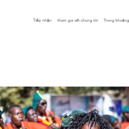
Tiếp nhận
tham gia với chúng tôi
Trong khoản