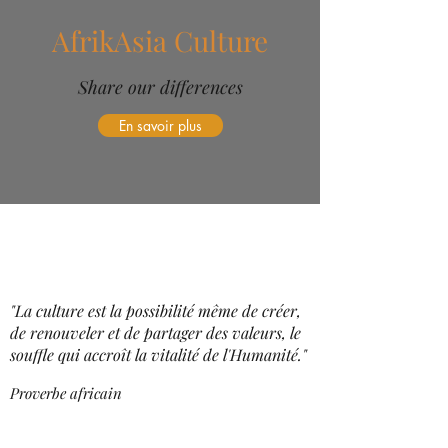
AfrikAsia Culture
Share our differences
En savoir plus
"La culture est la possibilité même de créer,
de renouveler et de partager des valeurs, le
souffle qui accroît la vitalité de l'Humanité."
Proverbe africain