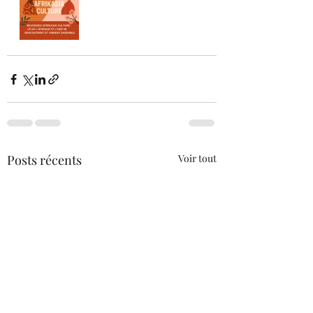
Posts récents
Voir tout