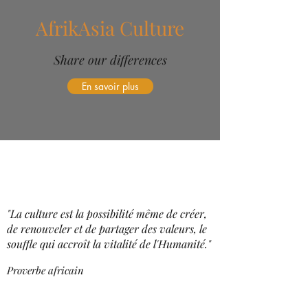
AfrikAsia Culture
Share our differences
En savoir plus
"La culture est la possibilité même de créer,
de renouveler et de partager des valeurs, le
souffle qui accroît la vitalité de l'Humanité."
Proverbe africain